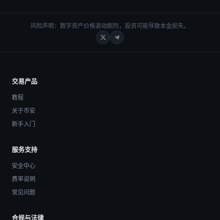
风险声明：数字资产价格波动剧烈，投资可能导致本金损失。
交易产品
教程
关于币安
新手入门
服务支持
安全中心
费率说明
常见问题
合规与法律