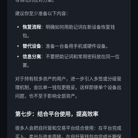
建议你至少准备以下内容：
恢复流程
：明确如何用助记词在新设备恢复钱
包。
替代设备
：准备一台备用手机或硬件设备。
信息分离
：不要把助记词和常用密码放在同一位
置。
对于持有较多资产的用户，进一步引入多签或分级管
理机制，会比单一钱包更稳妥。这样即使单个设备出
问题，也不至于影响全部资产。
第七步：结合平台使用，提高效率
很多人会把自托管和交易平台结合使用：在平台完成
买入、卖出与资金周转，在自托管钱包中完成长期保