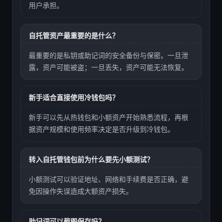
用户承担。
自托管资产最重要的是什么？
最重要的是私钥或助记词的安全备份与保密。一旦泄
露，资产可能被盗；一旦丢失，资产可能无法恢复。
新手适合直接使用冷钱包吗？
新手可以先从热钱包和小额资产开始熟悉流程，再根
据资产规模和使用频率决定是否升级到冷钱包。
转入自托管钱包前为什么要先小额测试？
小额测试可以验证地址、网络和手续费是否正确，避
免因操作失误造成大额资产损失。
助记词可以截图保存吗？