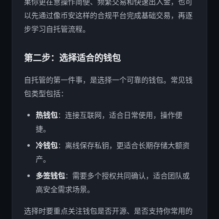
果你更在意操作简便、频繁交易和快速出入金，也可
以先通过像币安这样的合规平台完成基础交易，再逐
步学习自托管流程。
第二步：选择适合的钱包
自托管的第一件事，是选择一个可靠的钱包。常见钱
包类型包括：
热钱包
：连接互联网，适合日常使用，操作便
捷。
冷钱包
：离线保存私钥，更适合长期存储大额资
产。
多签钱包
：需要多个授权共同确认，适合团队或
高安全需求场景。
选择时要重点关注钱包是否开源、是否支持你常用的