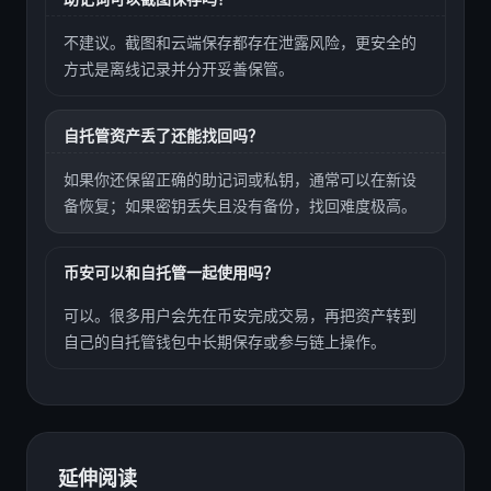
不建议。截图和云端保存都存在泄露风险，更安全的
方式是离线记录并分开妥善保管。
自托管资产丢了还能找回吗？
如果你还保留正确的助记词或私钥，通常可以在新设
备恢复；如果密钥丢失且没有备份，找回难度极高。
币安可以和自托管一起使用吗？
可以。很多用户会先在币安完成交易，再把资产转到
自己的自托管钱包中长期保存或参与链上操作。
延伸阅读