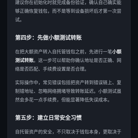
建议你在初始化时就完成备份验证，确认自己确实能
够正确恢复钱包，而不是等到设备损坏后才第一次尝
试。
第四步：先做小额测试转账
在把大额资产转入自托管钱包之前，先进行一笔
小额
测试转账
。这一步可以帮助你确认地址是否正确、网
络是否匹配、手续费设置是否合理。
实际操作中，常见错误包括把资产转到错误链上、复
制错地址、忽略网络拥堵导致转账延迟。小额测试虽
然会多花一点手续费，但能显著降低失误成本。
第五步：建立日常安全习惯
自托管资产的安全，不只取决于钱包本身，更取决于