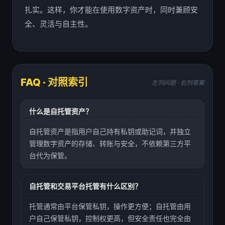
扎实。这样，你才能在使用数字资产时，同时兼顾安
全、灵活与自主性。
FAQ · 对照索引
左列问题 · 右列答案
什么是自托管资产？
自托管资产是指用户自己持有私钥或助记词，并独立
管理数字资产的存储、转账与安全，不依赖第三方平
台代为保管。
自托管和交易平台托管有什么区别？
托管通常由平台保管私钥，操作更方便；自托管由用
户自己保管私钥，控制权更高，但安全责任也完全由