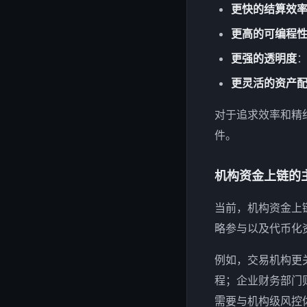
更快的结算效
更高的可编程
更强的透明度
更灵活的资产
对于追求效率和精
件。
机构资金上链的
当前，机构资金上
略参与以及代币化
例如，交易机构更
程；企业财务部门
需要与机构级风控