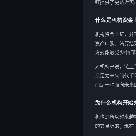
链提供了更贴近实
什么是机构资金
机构资金上链，并
资产申购、清算结
方式能够减少中间
对机构来说，链上
三是为未来的代币
而是一种面向未来
为什么机构开始
机构之所以越来越
的交易标的；现在