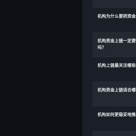
机构为什么要把资金
机构资金上链一定要
吗？
机构上链最关注哪些
机构资金上链适合哪
机构如何更稳妥地推