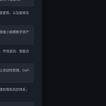
度更高，以及能够支
理或小规模数字资产
、市场波动、智能合
流动性管理、DeFi
建权限和风控体系，