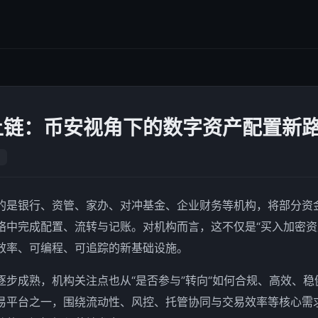
上链：币安视角下的数字资产配置新
的是银行、资管、家办、对冲基金、企业财务等机构，将部分资
络中完成配置、流转与记账。对机构而言，这不仅是“买入加密资
效率、可编程、可追踪的新基础设施。
逐步成熟，机构关注点也从“是否参与”转向“如何合规、高效、稳
易平台之一，围绕流动性、风控、托管协同与交易效率等核心需