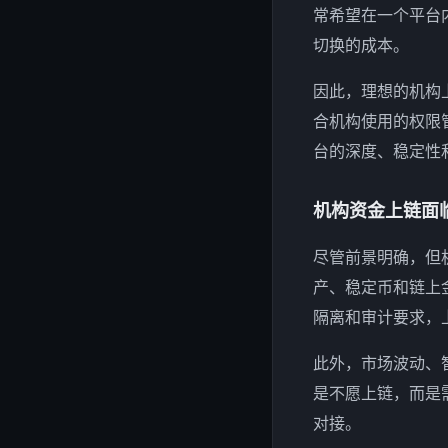
常希望在一个平台
切换的成本。
因此，理想的机构
合机构使用的权限
台的深度、稳定性
机构资金上链面
尽管前景明确，但
产、稳定币和链上
隔离和审计要求，
此外，市场波动、
是不愿上链，而是
对接。