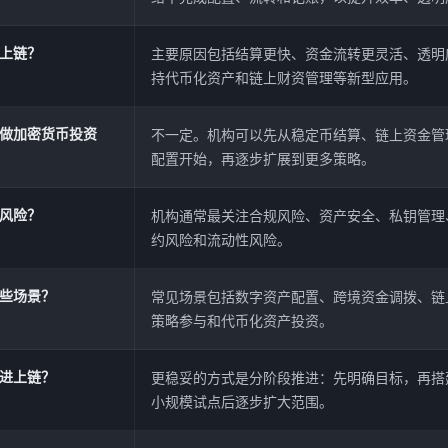
上链？
主要原因包括结算更快、资金流转更灵活、透明
持代币化资产和链上财资管理等新型应用。
做加密货币投资
不一定。机构可以先从稳定币结算、链上资金管
配置开始，再逐步扩展到更多策略。
风险？
机构通常最关注合规风险、资产安全、私钥管理
约风险和流动性风险。
些场景？
常见场景包括数字资产配置、跨境资金调拨、链上
策略参与和代币化资产投资。
进上链？
更稳妥的方式是分阶段推进：先明确目标，再搭
小规模试点后逐步扩大范围。