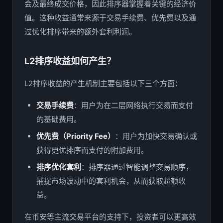
会及最终成交价格，因此排序器掌握着关键的经济价
值。这种收益通常来源于交易手续费、优先费以及通
过优化排序带来的额外套利利润。
L2排序收益如何产生？
L2排序收益的产生机制主要包括以下三个方面：
交易手续费
：用户为在二层网络执行交易而支付
的基础费用。
优先费（Priority Fee）
：用户为加快交易确认或
获得更优排序而支付的附加费用。
排序优化套利
：排序器通过智能调整交易顺序，
捕捉市场波动中的套利机会，从而获取超额收
益。
在币安等主流交易平台的支持下，投资者可以更高效