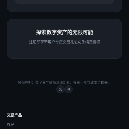
交效率
探索数字资产的无限可能
注册即享新用户专属交易礼包与手续费折扣
风险声明：数字资产价格波动剧烈，投资可能导致本金损失。
交易产品
教程