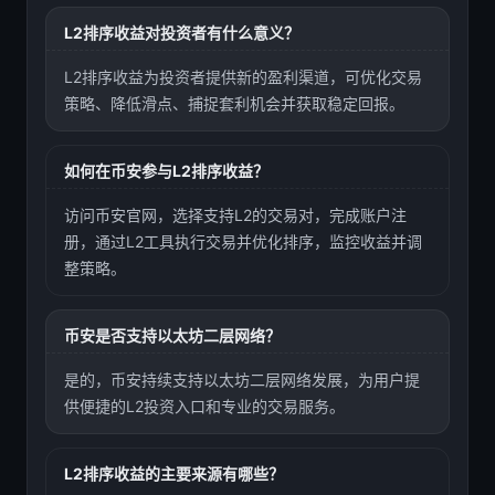
L2排序收益对投资者有什么意义？
L2排序收益为投资者提供新的盈利渠道，可优化交易
策略、降低滑点、捕捉套利机会并获取稳定回报。
如何在币安参与L2排序收益？
访问币安官网，选择支持L2的交易对，完成账户注
册，通过L2工具执行交易并优化排序，监控收益并调
整策略。
币安是否支持以太坊二层网络？
是的，币安持续支持以太坊二层网络发展，为用户提
供便捷的L2投资入口和专业的交易服务。
L2排序收益的主要来源有哪些？