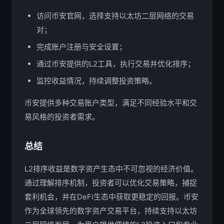
访问币安官网，选择支持以太坊二层网络的交易
对；
完成账户注册与安全设置；
通过币安提供的L2工具，执行交易并优化排序；
监控收益情况，持续调整投资策略。
币安提供多种交易账户类型，满足不同经验水平和交
易风格的投资者需求。
总结
L2排序收益是数字资产生态中不可忽视的经济价值。
通过理解排序机制，投资者可以优化交易策略，捕捉
套利机会，并在DeFi生态中获取更稳定的回报。币安
作为全球领先的数字资产交易平台，持续支持以太坊