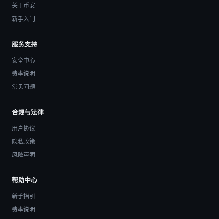
关于币安
新手入门
服务支持
安全中心
费率说明
常见问题
合规与法律
用户协议
隐私政策
风险声明
帮助中心
新手指引
费率说明