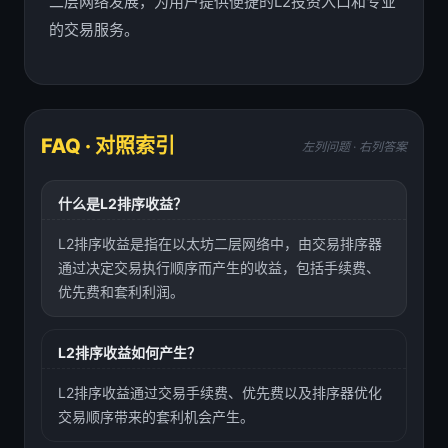
二层网络发展，为用户提供便捷的L2投资入口和专业
的交易服务。
FAQ · 对照索引
左列问题 · 右列答案
什么是L2排序收益？
L2排序收益是指在以太坊二层网络中，由交易排序器
通过决定交易执行顺序而产生的收益，包括手续费、
优先费和套利利润。
L2排序收益如何产生？
L2排序收益通过交易手续费、优先费以及排序器优化
交易顺序带来的套利机会产生。