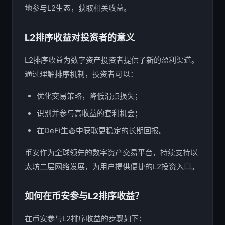
地参与L2生态，获取相关收益。
L2排序收益对投资者的意义
L2排序收益为数字资产投资者提供了新的盈利渠道。
通过理解排序机制，投资者可以：
优化交易策略，降低滑点损失；
识别并参与高收益的套利机会；
在DeFi生态中获取更稳定的长期回报。
币安作为全球领先的数字资产交易平台，持续支持以
太坊二层网络发展，为用户提供便捷的L2投资入口。
如何在币安参与L2排序收益？
在币安参与L2排序收益的步骤如下：