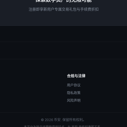
注册即享新用户专属交易礼包与手续费折扣
合规与法律
用户协议
隐私政策
风险声明
© 2026 币安. 保留所有权利。