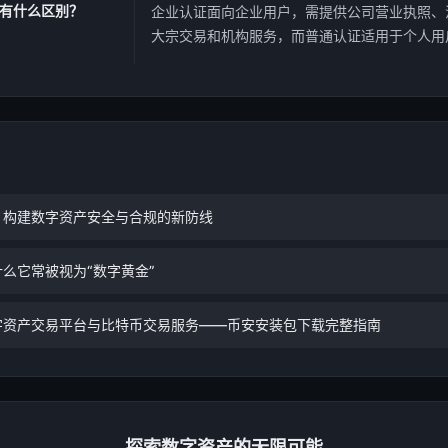
有什么区别？
企业认证面向企业用户，需提供公司营业执照、
大宗交易和机构服务，而普通认证适用于个人用
：构建数字资产安全与合规的新防线
么它常被视为“数字黄金”
字资产交易平台与比特币交易服务——币安安装包下载完整指南
探索数字资产的无限可能