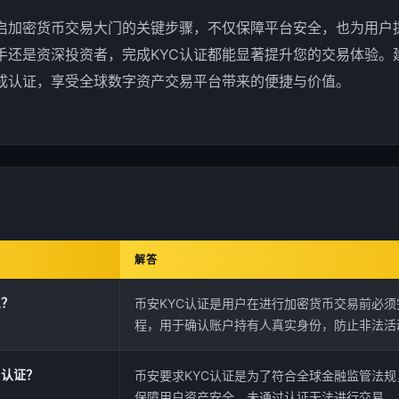
开启加密货币交易大门的关键步骤，不仅保障平台安全，也为用户
手还是资深投资者，完成KYC认证都能显著提升您的交易体验。
成认证，享受全球数字资产交易平台带来的便捷与价值。
解答
么？
币安KYC认证是用户在进行加密货币交易前必
程，用于确认账户持有人真实身份，防止非法活
C认证？
币安要求KYC认证是为了符合全球金融监管法
保障用户资产安全，未通过认证无法进行交易。