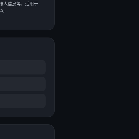
法人信息等，适用于
户。