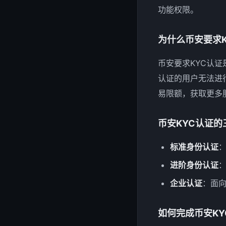
功能权限。
为什么币安要求K
币安要求KYC认
认证的用户无法进
易限额，获取更多
币安KYC认证的
标准身份认证
进阶身份认证
企业认证
：面
如何完成币安KY