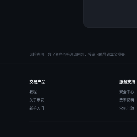
风险声明：数字资产价格波动剧烈，投资可能导致本金损失。
交易产品
服务支持
教程
安全中心
关于币安
费率说明
新手入门
常见问题