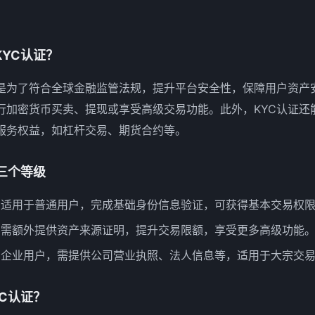
YC认证？
证是为了符合全球金融监管法规，提升平台安全性，保障用户资产安
行加密货币买卖、提现或享受高级交易功能。此外，KYC认证还
服务权益，如杠杆交易、期货合约等。
三个等级
：适用于普通用户，完成基础身份信息验证，可获得基本交易权
：需额外提供资产来源证明，提升交易限额，享受更多高级功能
向企业用户，需提供公司营业执照、法人信息等，适用于大宗交
C认证？