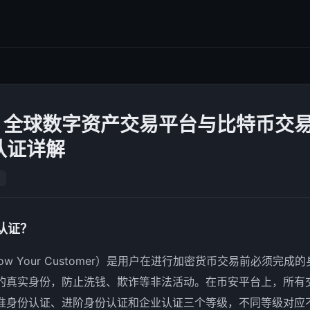
｜全球数字资产交易平台与比特币交
认证详解
认证？
ow Your Customer）是用户在进行加密货币交易前必须完
的真实身份，防止洗钱、欺诈等非法活动。在币安平台上，所有
标准身份认证、进阶身份认证和企业认证三个等级，不同等级对应