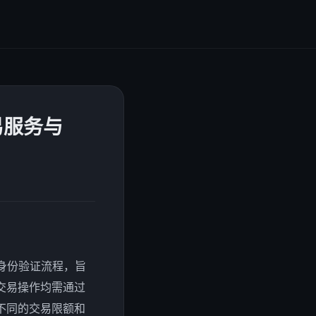
易服务与
成的身份验证流程，旨
交易操作均需通过
不同的交易限额和