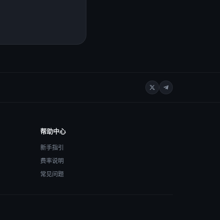
帮助中心
新手指引
费率说明
常见问题