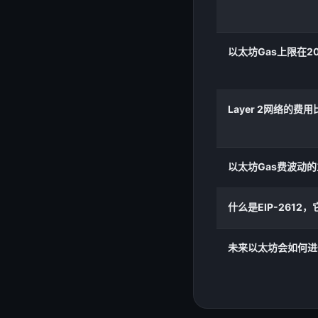
以太坊Gas上限在2
Layer 2网络的费
以太坊Gas费波动
什么是EIP-2612
未来以太坊会如何进