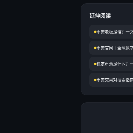
延伸阅读
币安老板是谁？一
币安官网｜全球数
稳定币池是什么？
币安交易对搜索指