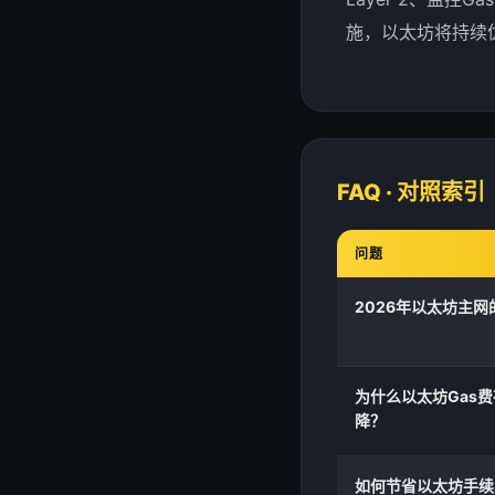
施，以太坊将持续
FAQ · 对照索引
问题
2026年以太坊主网
为什么以太坊Gas费
降？
如何节省以太坊手续