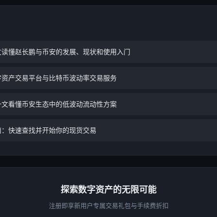
文读懂赵长鹏与币安的发展、现状和使用入门
字资产交易平台与比特币波动率交易服务
一文看懂币安生态中的低波动流动性方案
南：快速查找并开始你的现货交易
探索数字资产的无限可能
注册即享新用户专属交易礼包与手续费折扣