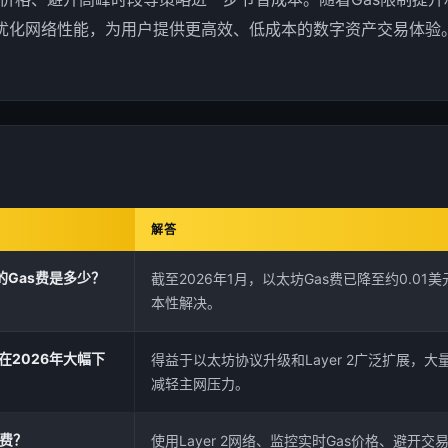
优化网络性能，为用户提供更高效、低成本的数字资产交易体验
解答
的Gas费是多少？
截至2026年1月，以太坊Gas费已降至约0.0
本性解决。
在2026年大幅下
得益于以太坊协议升级和Layer 2广泛扩展，
减轻主网压力。
费？
使用Layer 2网络、监控实时Gas价格、避开