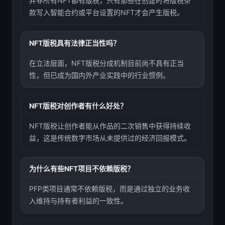
并非所有NFT都有版税，只有那些在创建时将版税条
款写入智能合约或平台设置的NFT才会产生版税。
NFT版税具有法律正当性吗？
在立法层面，NFT版税分成机制目前尚不具有正当
性，但已成为国内外产业实践中的行业惯例。
NFT版税对创作者有什么好处？
NFT版税让创作者能从作品的二次销售中获得持续收
益，这是传统数字市场从未提供过的经济回报模式。
为什么有些NFT项目不依赖版税？
PFP类项目通常不依赖版税，而是通过独立的业务收
入维持与持有者利益的一致性。