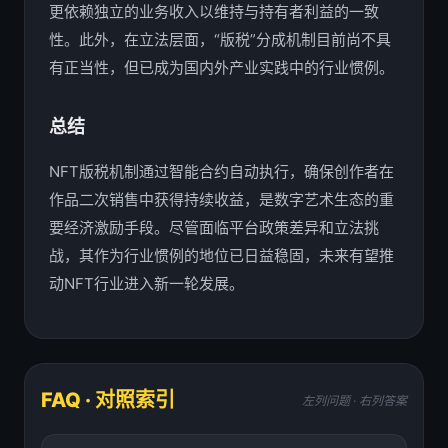
更依赖独立的业务收入以维持与持有者利益的一致
性。此外，在立法层面，“版税”分成机制目前尚不具
有正当性，但已成为国内外产业实践中的行业惯例。
总结
NFT版税机制通过智能合约自动执行，确保创作者在
作品二次销售中获得持续收益，是数字艺术生态的重
要经济激励手段。尽管面临平台政策差异和立法挑
战，其作为行业惯例的地位已日益稳固，未来有望推
动NFT行业进入新一轮发展。
FAQ · 对照索引
左列问题 · 右列答案