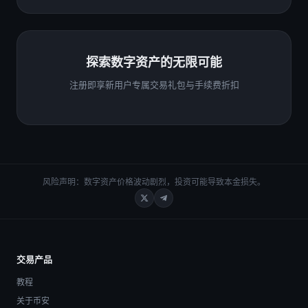
探索数字资产的无限可能
注册即享新用户专属交易礼包与手续费折扣
风险声明：数字资产价格波动剧烈，投资可能导致本金损失。
交易产品
教程
关于币安