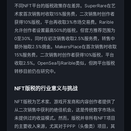
不同NFT平台的版税政策存在差异。SuperRare在艺
术家首次销售时收取15%服务费，二次销售时创作者
获得10%版税，平台再收取3%市场交易费。Rarible
允许创作者设置最高50%的版税，但官方推荐范围为
0至30%，同时在初次销售收取2.5%服务费，转售中
额外抽取2.5%佣金。MakersPlace在首次销售时收取
15%服务费，二次销售时创作者获得10%版税，平台
收取2.5%。OpenSea与Rarible类似，但跨平台版税
转移目前仍在研究中。
NFT版税的行业意义与挑战
NFT版税为艺术家、游戏开发商和内容创作者提供了
从二次销售中获利的绝佳机会，这是传统数字市场从
未提供过的收益模式。然而，版税并非所有NFT项目
的主要收入来源，尤其对于PFP（头像类）项目，其