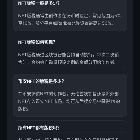
NFT版税一般是多少？
NFT版税通常由创作者在铸币时设定，常见范围为5%
至10%，部分平台如Rarible允许设置最高达50%。
NFT版税如何实现？
NFT版税通过区块链智能合约自动执行，每次二次销
售时，合约会自动将预设比例的金额分配给创作者。
币安NFT的版税是多少？
在币安铸造NFT的创作者，无论首次销售还是将外部
NFT存入币安NFT市场，均可从后续交易中获得1%的
版税。
所有NFT都有版税吗？