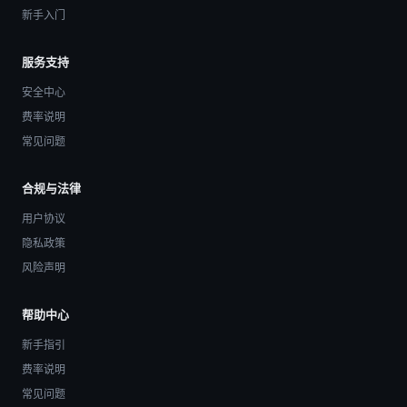
新手入门
服务支持
安全中心
费率说明
常见问题
合规与法律
用户协议
隐私政策
风险声明
帮助中心
新手指引
费率说明
常见问题