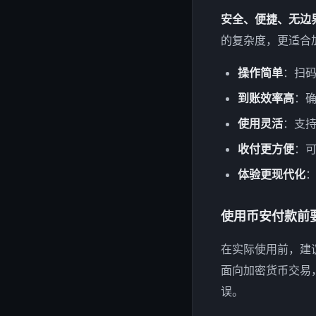
安全、便捷、无边
的复杂度，更适合
操作简单
：扫
到账效率高
：
使用灵活
：支
收付更方便
：
体验更现代化
使用币安付款前
在实际使用前，建
面向加密货币交易
误。