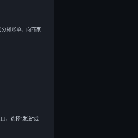
间分摊账单、向商家
口，选择“发送”或