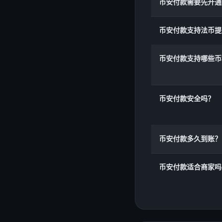
币安付款需要先开通
币安付款支持法币提
币安付款支持哪些币
币安付款安全吗？
币安付款多久到账？
币安付款适合商家吗