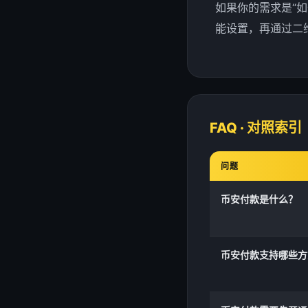
如果你的需求是“
能设置，再通过二
FAQ · 对照索引
问题
币安付款是什么？
币安付款支持哪些方