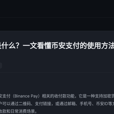
是什么？一文看懂币安支付的使用方
支付（Binance Pay）相关的收付款功能，它是一种支持加
户可以通过二维码、支付链接，或通过邮箱、手机号、币安ID等
收款和日常消费场景。