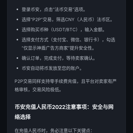
登录币安，点击“法币交易”选项。
选择“P2P”交易，筛选CNY（人民币）法币区。
选择购买币种（USDT/BTC），输入金额。
选择支付方式（支付宝、微信、银行卡），勾选
“仅显示神盾广告方商家”提升安全性。
确认订单，完成支付，等待卖家确认。
币安自动将币发放至您的账户。
P2P交易同样支持零手续费充值，且平台对卖家有严
格审核，交易风险极低。
币安充值人民币2022注意事项：安全与网
络选择
在充值人民币时，务必注意以下关键点：