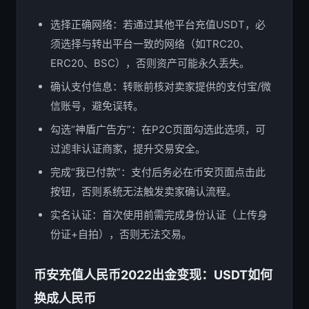
选择正确网络：若通过其他平台充值USDT，必
须选择与转出平台一致的网络（如TRC20、
ERC20、BSC），否则资产可能永久丢失。
确认支付信息：转账前核对卖家提供的支付宝/微
信账号，避免误转。
勾选“神盾广告方”：在P2C页面勾选此选项，可
过滤非认证商家，提升交易安全。
完成“我已付款”：支付后务必在币安页面点击此
按钮，否则系统无法触发卖家确认流程。
实名认证：首次使用前需完成身份认证（上传身
份证+自拍），否则无法交易。
币安充值人民币2022出金变现：USDT如何
换成人民币