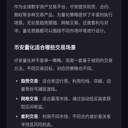
作为全球数字资产交易平台，币安提供现货、合约、
期权等多种交易产品，为量化策略提供了丰富的执行
场景。无论是趋势跟随、网格交易，还是套利与对
冲，量化思路都可以围绕不同市场环境进行设计。
币安量化适合哪些交易场景
币安量化并不是单一策略，而是一套基于规则的交易
方法。不同交易目标，对应的策略也不同。
趋势交易
：适合单边行情，利用均线、突破、动
量等信号捕捉波段。
网格交易
：适合震荡市场，通过自动低买高卖获
取区间收益。
套利交易
：利用不同市场、不同合约或价差关系
寻找低风险机会。