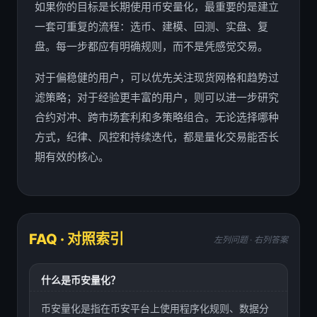
如果你的目标是长期使用币安量化，最重要的是建立
一套可重复的流程：选币、建模、回测、实盘、复
盘。每一步都应有明确规则，而不是凭感觉交易。
对于偏稳健的用户，可以优先关注现货网格和趋势过
滤策略；对于经验更丰富的用户，则可以进一步研究
合约对冲、跨市场套利和多策略组合。无论选择哪种
方式，纪律、风控和持续迭代，都是量化交易能否长
期有效的核心。
FAQ · 对照索引
左列问题 · 右列答案
什么是币安量化？
币安量化是指在币安平台上使用程序化规则、数据分