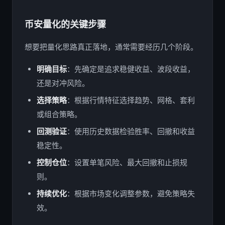
币安量化的关键步骤
想要把量化思路真正落地，通常需要经历几个阶段。
明确目标
：先确定是追求稳健收益、波段收益，
还是对冲风险。
选择策略
：根据行情特征选择趋势、网格、套利
或组合策略。
回测验证
：使用历史数据检验胜率、回撤和收益
稳定性。
控制仓位
：设置单笔风险、最大回撤和止损规
则。
持续优化
：根据市场变化调整参数，避免策略失
效。