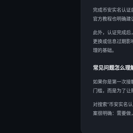
完成币安实名认证
官方教程也明确建
此外，认证完成后
更换或信息过期影
理的基础。
常见问题怎么理
如果你是第一次接
门槛，而是为了让
对搜索“币安实名
案很明确：需要做