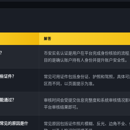
解答
？
币安实名认证是用户在平台完成身份核验的流程
目的是确认账户持有人身份并提升账户安全性。
些证件？
常见可用证件包括身份证、护照和驾照，具体可
区而不同，以页面提示为准。
能通过？
审核时间会受提交信息完整度和系统审核情况影
平台审核结果即可。
常见的原因是什
常见原因包括证件照片模糊、反光、边角不全、