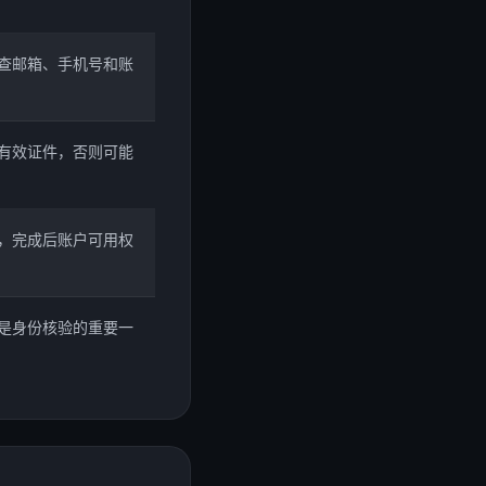
查邮箱、手机号和账
有效证件，否则可能
，完成后账户可用权
是身份核验的重要一