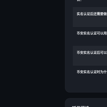
实名认证后还需要做
币安实名认证可以用
币安实名认证后可以
币安实名认证时为什