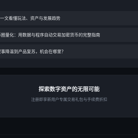
？一文看懂玩法、资产与发展趋势
币圈量化：用数据与程序自动交易加密货币的完整指南
叙事降温到产品复苏，机会在哪里？
探索数字资产的无限可能
注册即享新用户专属交易礼包与手续费折扣