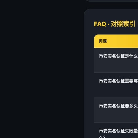
FAQ · 对照索引
问题
币安实名认证是什么
币安实名认证需要哪
币安实名认证要多久
币安实名认证失败最
么？