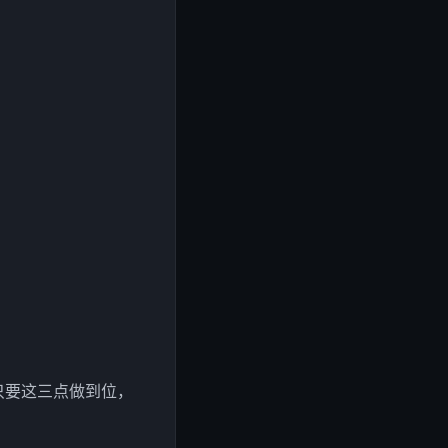
只要这三点做到位，