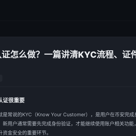
认证怎么做？一篇讲清KYC流程、证
认证很重要
常说的KYC（Know Your Customer），是用户在币安
，新用户通常需要先完成身份验证，才能继续使用账户相关功能
升资金安全的重要环节。