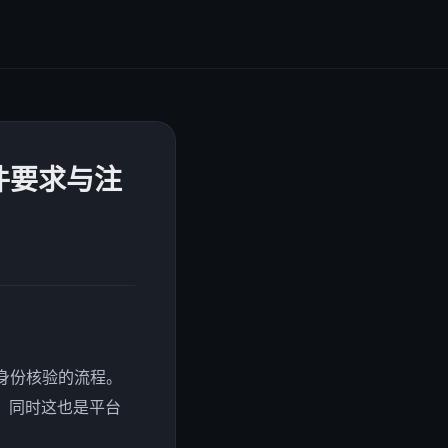
件要求与注
完成身份核验的流程。
，同时这也是平台