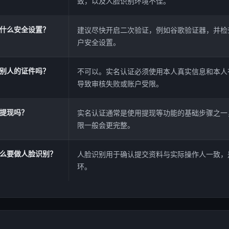
致，以及人脸识别环境不佳。
什么安全设置？
建议尽快开启二次验证，例如谷歌验证器，并检
户安全设置。
别人的证件吗？
不可以。实名认证必须使用本人真实信息和本人
导致审核失败或账户受限。
提现吗？
实名认证通常是使用提现等功能的基础步骤之一
限一般会更完整。
么要做人脸识别？
人脸识别用于确认提交资料与实际操作人一致，
环。