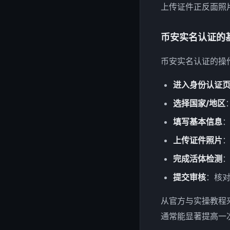
上传证件正反面照
币安实名认证的
币安实名认证的操
进入身份认证
选择国家/地区
填写基本信息
上传证件照片
完成活体检测
提交审核
：核
从官方与实操教程
通常能显著提高一