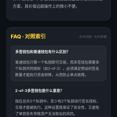
方案，其价值远超操作上的微小不便。
FAQ · 对照索引
左列问题 · 右列答案
多签钱包和普通钱包有什么区别？
普通钱包只需一个私钥即可交易，而多签钱包需要多
个私钥共同授权（如2-of-3），必须满足预设的签名
数量才能执行资金转移，从而防止单点故障。
2-of-3多签钱包是什么意思？
指在总共3个私钥中，至少有2个私钥进行签名授权，
交易才能被执行。这种设置既保证了安全性，又避免
了单钥丢失导致资产无法取出的风险。