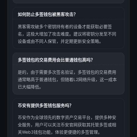
如何防止多签钱包被黑客攻击？
黑客需攻破多个密钥持有者的设备才能获取必要签
名，这极大增加了攻击难度。建议将密钥分发至不同
设备或由不同人保管，并定期更新安全策略。
多签钱包的交易费用会比普通钱包高吗？
是的，由于需要多次签名验证，多签钱包的交易费用
通常略高于普通钱包，但随着L2网络升级，这一成本
已大幅降低。
币安有提供多签钱包服务吗？
币安作为全球领先的数字资产交易平台，提供多种安
全服务，用户可以关注币安官网获取其托管多签或相
关Web3钱包功能，体验更便捷的多签管理。