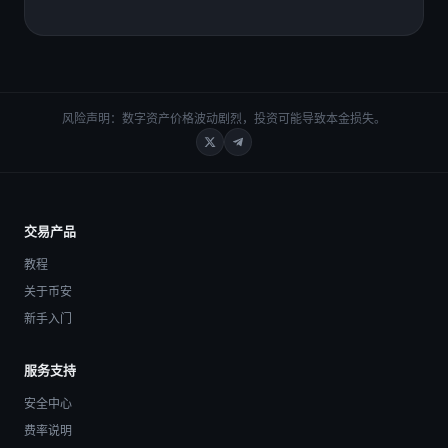
风险声明：数字资产价格波动剧烈，投资可能导致本金损失。
交易产品
教程
关于币安
新手入门
服务支持
安全中心
费率说明