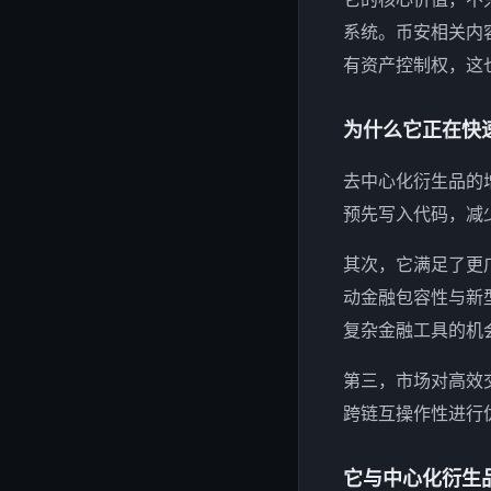
系统。币安相关内
有资产控制权，这也
为什么它正在快
去中心化衍生品的
预先写入代码，减少
其次，它满足了更
动金融包容性与新
复杂金融工具的机会
第三，市场对高效
跨链互操作性进行优化
它与中心化衍生