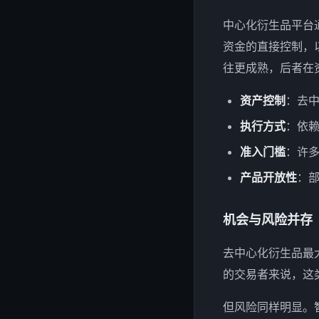
中心化衍生品平台
资金的直接控制，以
往更成熟，后者在
资产控制
：去中
执行方式
：依赖
准入门槛
：许多
产品开放性
：部
机会与风险并存
去中心化衍生品最
的交易者来说，这类
但风险同样明显。