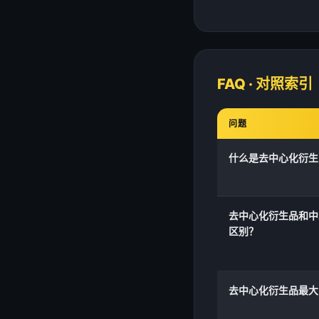
FAQ · 对照索引
问题
什么是去中心化衍生
去中心化衍生品和中
区别？
去中心化衍生品最大