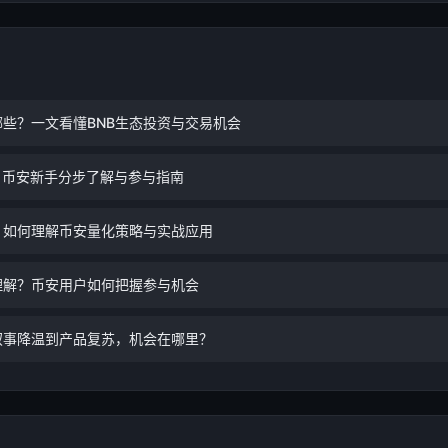
哪些？一文看懂BNB生态投资与交易机会
？币安新手分步了解与参与指南
：如何理解币安量化策略与实战应用
理解？币安用户如何把握参与机会
叙事降温到产品复苏，机会在哪里？