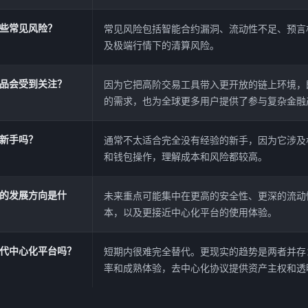
些常见风险？
常见风险包括智能合约漏洞、流动性不足、预言
及极端行情下的清算风险。
品会受到关注？
因为它把高阶交易工具带入更开放的链上环境，
的需求，也为全球更多用户提供了参与复杂金融
新手吗？
通常不太适合完全没有经验的新手，因为它涉及
和钱包操作，理解成本和风险都较高。
的发展方向是什
未来重点可能集中在更高的安全性、更深的流动
本，以及更接近中心化平台的使用体验。
代中心化平台吗？
短期内很难完全替代。更现实的趋势是两者并存
率和成熟体验，去中心化协议提供资产主权和透