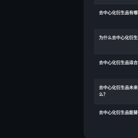
去中心化衍生品有哪
为什么去中心化衍生
去中心化衍生品适合
去中心化衍生品未来
么？
去中心化衍生品能替