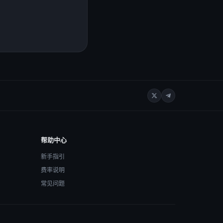
帮助中心
新手指引
费率说明
常见问题