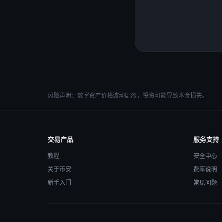
风险声明：数字资产价格波动剧烈，投资可能导致本金损失。
交易产品
服务支持
教程
安全中心
关于币安
费率说明
新手入门
常见问题