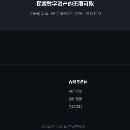
探索数字资产的无限可能
注册即享新用户专属交易礼包与手续费折扣
合规与法律
用户协议
隐私政策
风险声明
© 2026 币安. 保留所有权利。