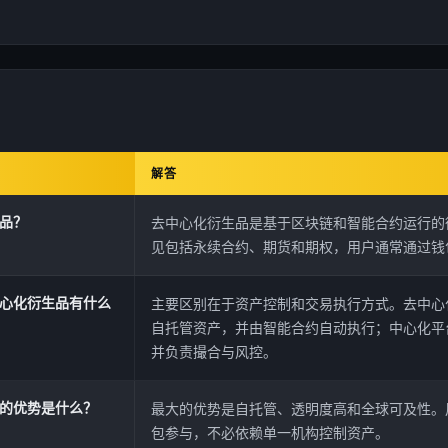
解答
品？
去中心化衍生品是基于区块链和智能合约运行的
见包括永续合约、期货和期权，用户通常通过钱
心化衍生品有什么
主要区别在于资产控制和交易执行方式。去中心
自托管资产，并由智能合约自动执行；中心化平
并负责撮合与风控。
的优势是什么？
最大的优势是自托管、透明度高和全球可及性。
包参与，不必依赖单一机构控制资产。