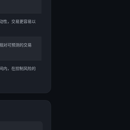
动性，交易更容易以
相对可预测的交易
间内，在控制风险的