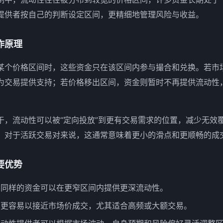
提供者按自己的判断设定区间，更精细地管理风险与收益。
作原理
某个价格区间时，这些资金只在该区间内参与撮合和兑换。若市
为交易提供支持；若价格移出区间，资金则暂时不再提供流动性
于，流动性可以被“定向投放”到更有交易需求的位置，减少无效
。对于活跃交易对来说，这通常意味着更小的滑点和更顺畅的成
要优势
：同样的资金可以在更窄区间内提供更深流动性。
易更容易以接近市场价成交，尤其适合高频或大额交易。