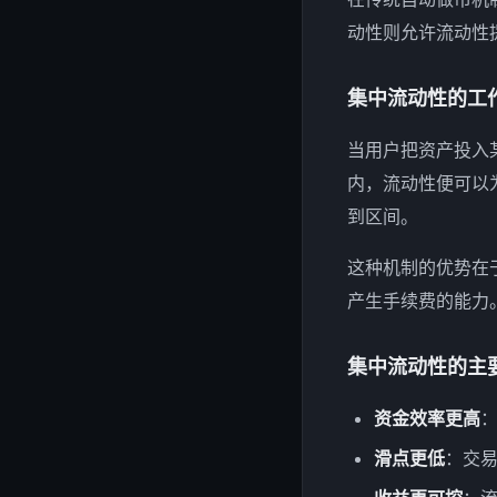
动性则允许流动性
集中流动性的工
当用户把资产投入
内，流动性便可以
到区间。
这种机制的优势在
产生手续费的能力
集中流动性的主
资金效率更高
滑点更低
：交