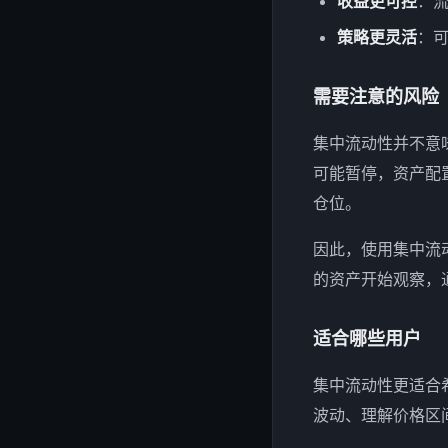
收益更可控
：
策略更灵活
：
需要注意的风险
集中流动性并不意
可能暂停，资产配
仓位。
因此，使用集中流
的资产开始观察，
适合哪些用户
集中流动性更适合
波动、理解价格区