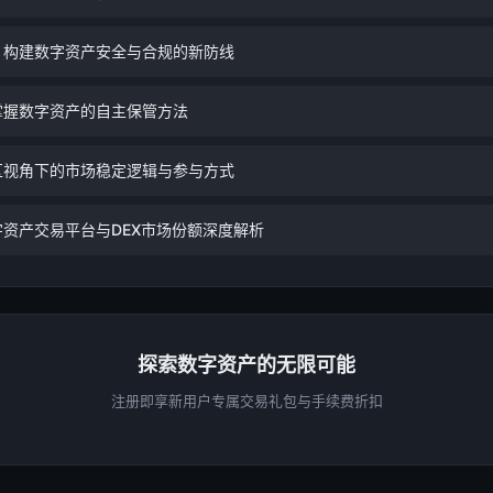
：构建数字资产安全与合规的新防线
掌握数字资产的自主保管方法
区视角下的市场稳定逻辑与参与方式
资产交易平台与DEX市场份额深度解析
探索数字资产的无限可能
注册即享新用户专属交易礼包与手续费折扣