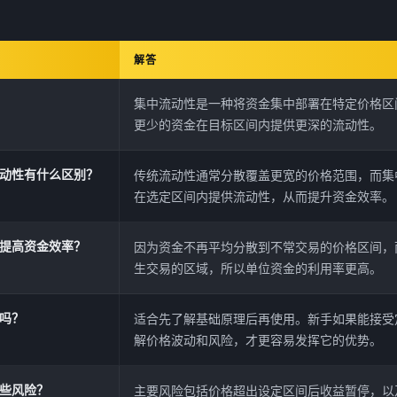
解答
集中流动性是一种将资金集中部署在特定价格区
更少的资金在目标区间内提供更深的流动性。
动性有什么区别？
传统流动性通常分散覆盖更宽的价格范围，而集
在选定区间内提供流动性，从而提升资金效率。
提高资金效率？
因为资金不再平均分散到不常交易的价格区间，
生交易的区域，所以单位资金的利用率更高。
吗？
适合先了解基础原理后再使用。新手如果能接受
解价格波动和风险，才更容易发挥它的优势。
些风险？
主要风险包括价格超出设定区间后收益暂停，以