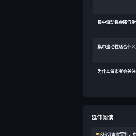
集中流动性会降低滑
集中流动性适合什么
为什么做市者会关注
延伸阅读
永续资金费套利：