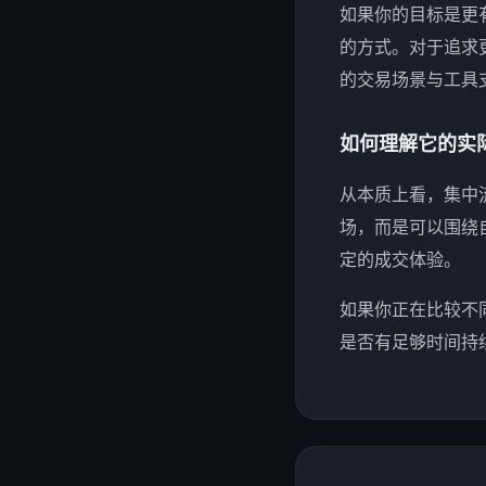
如果你的目标是更
的方式。对于追求
的交易场景与工具
如何理解它的实
从本质上看，集中
场，而是可以围绕
定的成交体验。
如果你正在比较不
是否有足够时间持