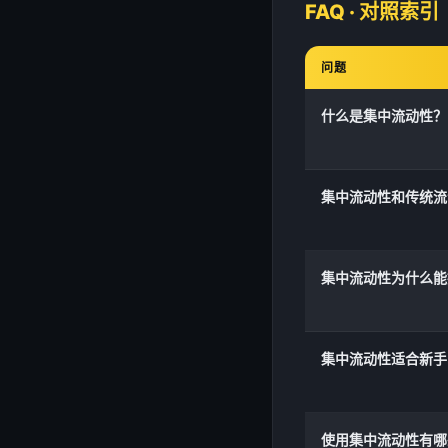
FAQ · 对照索引
问题
什么是集中流动性？
集中流动性和传统流
集中流动性为什么能
集中流动性适合新手
使用集中流动性有哪