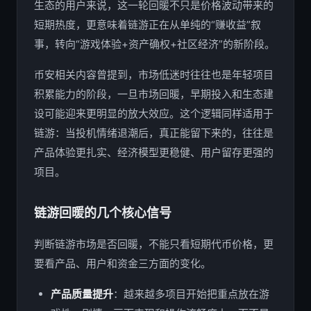
生态的用户来说，这一轮回暖不只是价格波动带来的
短期热度，更意味着链游正在从单纯的“赚收益”叙
事，转向“游戏体验+资产确权+社区经济”的新阶段。
币安相关内容曾提到，市场低迷时往往也是年轻项目
积累能力的阶段，一旦市场回暖，早期投入和生态建
设可能迎来更明显的放大效应。这个逻辑同样适用于
链游：当投机情绪退潮后，真正能留下来的，往往是
产品体验更扎实、经济模型更稳健、用户留存更强的
项目。
链游回暖的几个核心信号
判断链游市场是否回暖，不能只看短期代币价格，更
要看产品、用户和资金三方面的变化。
产品质量提升
：越来越多项目开始把重点放在游