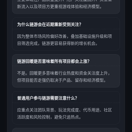
新流入以及项目方更重视游戏体验和经济模型。
为什么链游会在近期重新受到关注？
因为整体市场风险偏好改善，叠加基础设施升级和项
目筛选完成，链游更容易获得新的增长机会。
链游回暖是否意味着所有项目都会上涨？
不是。回暖更多意味着行业热度和资金关注度上升，
但项目能否走强仍取决于产品、留存和经济模型。
普通用户参与链游需要注意什么？
应重点关注团队背景、玩法完成度、代币用途、社区
活跃度和风险控制，避免只追热点。