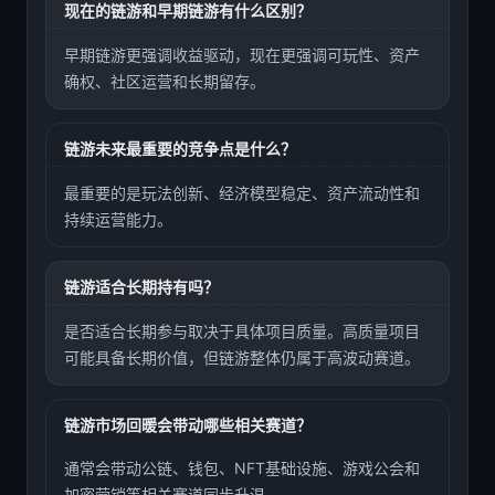
现在的链游和早期链游有什么区别？
早期链游更强调收益驱动，现在更强调可玩性、资产
确权、社区运营和长期留存。
链游未来最重要的竞争点是什么？
最重要的是玩法创新、经济模型稳定、资产流动性和
持续运营能力。
链游适合长期持有吗？
是否适合长期参与取决于具体项目质量。高质量项目
可能具备长期价值，但链游整体仍属于高波动赛道。
链游市场回暖会带动哪些相关赛道？
通常会带动公链、钱包、NFT基础设施、游戏公会和
加密营销等相关赛道同步升温。