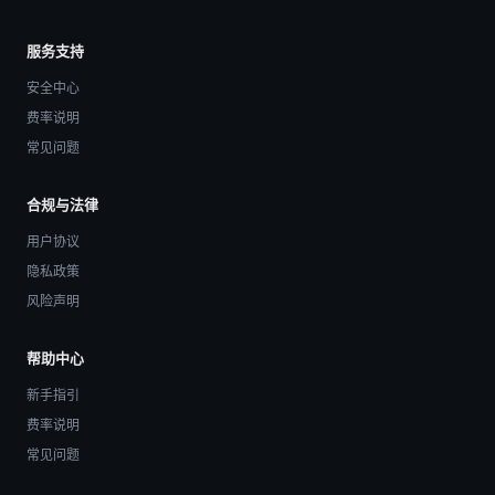
服务支持
安全中心
费率说明
常见问题
合规与法律
用户协议
隐私政策
风险声明
帮助中心
新手指引
费率说明
常见问题