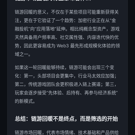
链游回暖的意义，不仅在于某些项目可能重新获得关
注，更在于它验证了一个趋势：加密行业正在从“金
融投机”向“应用落地”延伸。相比纯概念型资产，游戏
天然具备用户频率高、社交属性强、内容迭代快的优
势，因此更容易成为 Web3 最先形成规模化体验的领
域之一。
如果这一轮回暖能够持续，链游可能会出现三个变
化：第一，头部项目会更集中，行业马太效应加强；
第二，传统游戏团队会更积极进入链上赛道；第三，
玩家会逐步接受“先体验、后持有、再参与经济系统”
的新模式。
总结：链游回暖不是终点，而是筛选的开始
链游市场回暖，代表市场情绪、技术基础和产品供给