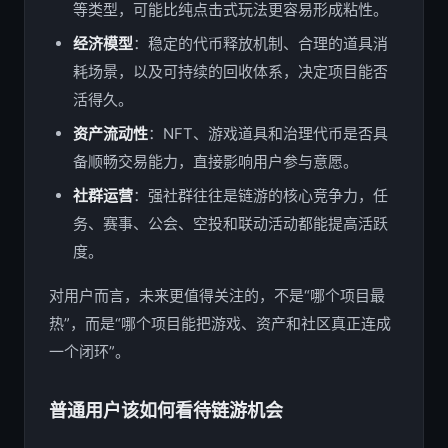
等类型，可能比纯点击式玩法更容易形成粘性。
经济模型
：稳定的代币释放机制、合理的道具消
耗场景，以及可持续的回收体系，决定项目能否
活得久。
资产流动性
：NFT、游戏道具和治理代币是否具
备顺畅交易能力，直接影响用户参与意愿。
社群运营
：强社群往往是链游的核心竞争力，任
务、赛事、公会、空投和联动活动都能提高活跃
度。
对用户而言，未来更值得关注的，不是“哪个项目最
热”，而是“哪个项目能把游戏、资产和社区真正连成
一个闭环”。
普通用户该如何看待链游机会