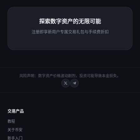
探索数字资产的无限可能
注册即享新用户专属交易礼包与手续费折扣
风险声明：数字资产价格波动剧烈，投资可能导致本金损失。
交易产品
教程
关于币安
新手入门