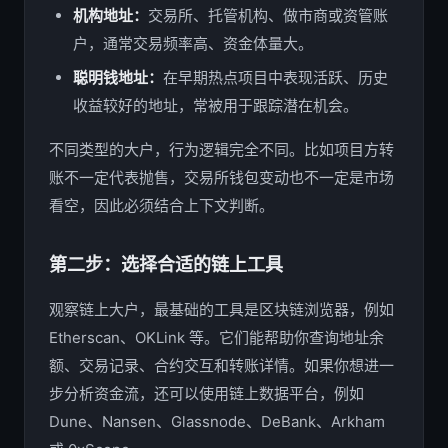
机构地址：
交易所、托管机构、做市商或资管账
户，通常交易频率高、资金体量大。
聪明钱地址：
在早期热点项目中表现活跃、历史
收益较好的地址，常被用于跟踪潜在机会。
不同类型的大户，行为逻辑完全不同。比如项目方转
账不一定代表抛售，交易所钱包变动也不一定是市场
看空，因此必须结合上下文判断。
第二步：选择合适的链上工具
观察链上大户，最基础的工具是区块链浏览器，例如
Etherscan、OKLink 等。它们能帮助你查询地址余
额、交易记录、合约交互和转账详情。如果你想进一
步分析资金流，还可以使用链上数据平台，例如
Dune、Nansen、Glassnode、DeBank、Arkham