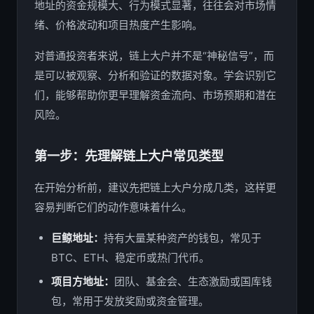
地址的资金规模大、行为模式显著，往往会对市场情
绪、价格波动和项目热度产生影响。
对普通投资者来说，链上大户并不是“神秘信号”，而
是可以被观察、分析和验证的数据对象。学会识别它
们，能够帮助你更早理解资金流向、市场预期和潜在
风险。
第一步：先理解链上大户常见类型
在开始分析前，建议先把链上大户分成几类，这样更
容易判断它们的动作意味着什么。
巨鲸地址：
持有大量某种资产的钱包，常见于
BTC、ETH、稳定币或热门代币。
项目方地址：
团队、基金会、生态激励或国库钱
包，常用于发放奖励或资金管理。