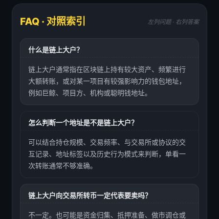
FAQ · 对照索引
左列问题 · 右列答案
什么是链上大户？
链上大户通常指在区块链上持有较大资产、频繁进行
大额转账，或对某一项目有较强影响力的钱包地址，
例如巨鲸、项目方、机构或聪明钱地址。
怎么判断一个地址是不是链上大户？
可以结合持仓规模、交易频率、与交易所或协议的交
互记录、地址标签以及历史行为模式来判断，单看一
次转账通常不够准确。
链上大户向交易所转币一定代表要卖吗？
不一定。也可能是资金归集、抵押准备、做市调仓或