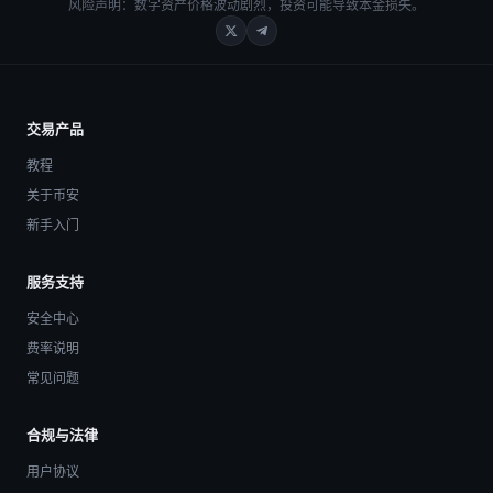
风险声明：数字资产价格波动剧烈，投资可能导致本金损失。
交易产品
教程
关于币安
新手入门
服务支持
安全中心
费率说明
常见问题
合规与法律
用户协议