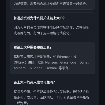
内部管理。需要结合地址身份和市场背景一起分析。
普通投资者为什么要关注链上大户？
因为大户的资金流向往往能反映市场热度、潜在抛压
或吸筹行为，有助于更早理解行情变化。
看链上大户需要哪些工具？
基础可以用区块链浏览器，如 Etherscan 或
OKLink；进阶可以用 Nansen、Glassnode、Dune、
Arkham、0xScope、DeBank 等平台。
链上大户的买入信号可靠吗？
有参考价值，但不能单独作为决策依据。最好结合价
格走势、成交量、活跃地址、TVL 和资金费率等指标
一起判断。