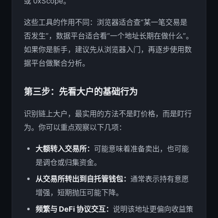
或 0xScope。
这些工具的作用不同：浏览器适合查“某一笔交易是
否发生”，数据平台适合看“一个地址长期在做什么”。
如果你是新手，建议先从浏览器入门，再逐步使用数
据平台做聚合分析。
第三步：先看大户的基础行为
识别链上大户，最实用的方法不是盯价格，而是盯行
为。你可以重点观察以下几项：
大额转入交易所：
可能意味着准备卖出，也可能
是调仓或归集资金。
从交易所转出到自托管钱包：
通常表示持有意愿
增强，短期抛压可能下降。
频繁与 DeFi 协议交互：
说明该地址更偏向收益策