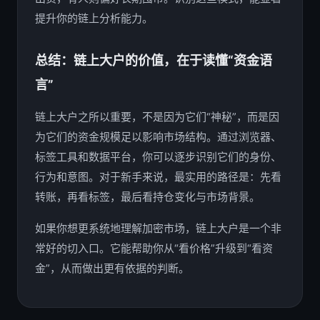
提升你的链上分析能力。
总结：链上大户的价值，在于读懂“资金语
言”
链上大户之所以重要，不是因为它们“神秘”，而是因
为它们的资金规模足以影响市场结构。通过浏览器、
标签工具和数据平台，你可以逐步识别它们的身份、
行为和意图。对于新手来说，最实用的路径是：先看
转账，再看标签，最后看持仓变化与市场背景。
如果你想更系统地理解加密市场，链上大户是一个非
常好的切入口。它能帮助你从“看价格”升级到“看资
金”，从而做出更有依据的判断。