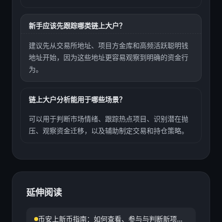
新手应该先跟踪哪类链上大户？
建议先从交易所地址、项目方金库和高频活跃聪明钱
地址开始，因为这些地址更容易观察到明确的资金行
为。
链上大户分析能用于哪些场景？
可以用于判断市场情绪、跟踪热点项目、识别潜在抛
压、观察资金迁移，以及辅助制定交易和持仓策略。
延伸阅读
币安上新币指南：如何查看、参与与判断新项目