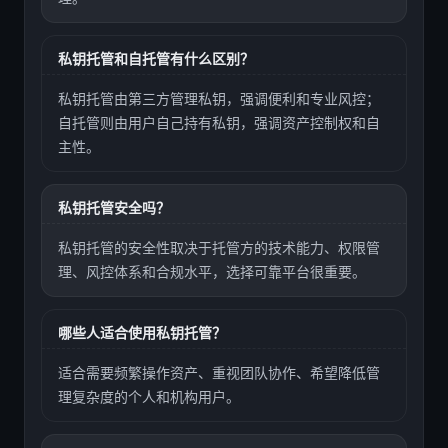
私钥托管和自托管有什么区别？
私钥托管由第三方管理私钥，强调便利和专业风控；
自托管则由用户自己持有私钥，强调资产控制权和自
主性。
私钥托管安全吗？
私钥托管的安全性取决于托管方的技术能力、权限管
理、风控体系和合规水平，选择可靠平台很重要。
哪些人适合使用私钥托管？
适合需要频繁操作资产、重视团队协作、希望降低管
理复杂度的个人和机构用户。