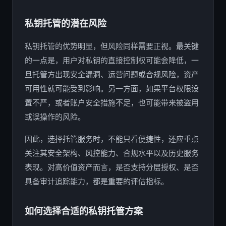
私钥托管的潜在风险
私钥托管的优势明显，但风险同样需要正视。最关键
的一点是，用户对私钥的直接控制权可能会降低，一
旦托管方出现安全漏洞、运营问题或合规风险，资产
可用性就可能受到影响。另一方面，如果平台权限设
置不严，或者账户安全措施不足，也可能带来被盗用
或误操作的风险。
因此，选择托管服务时，不能只看便捷性，还应重点
关注其安全架构、风控能力、合规水平以及历史服务
表现。对高价值资产而言，是否支持分层授权、是否
具备审计追踪能力，都是重要的评估指标。
如何选择合适的私钥托管方案