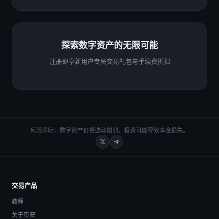
探索数字资产的无限可能
注册即享新用户专属交易礼包与手续费折扣
风险声明：数字资产价格波动剧烈，投资可能导致本金损失。
交易产品
教程
关于币安