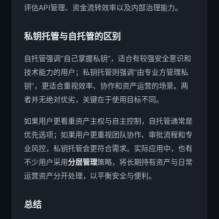
评估API管理、资金流转效率以及内部治理能力。
私钥托管与自托管的区别
自托管强调“自己掌握私钥”，适合有较强安全意识和
技术能力的用户；私钥托管则强调“由专业方管理私
钥”，更适合重视效率、协作和资产运营的场景。两
者并无绝对优劣，关键在于使用目标不同。
如果用户更看重资产主权与自主控制，自托管通常是
优先选项；如果用户更重视团队协作、审批流程和专
业风控，私钥托管会更符合需求。实际应用中，也有
不少用户采用
分层管理
策略，将长期持有资产与日常
运营资产分开处理，以平衡安全与便利。
总结