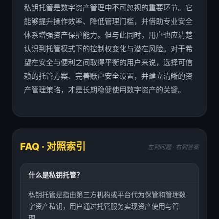
私钥托管是数字资产管理中不可忽视的重要环节。它
能够提升操作效率、降低管理门槛，并借助专业安全
体系增强资产保护能力。但与此同时，用户也应清楚
认识到托管模式下的控制权变化与潜在风险。对于希
望在安全与便利之间取得平衡的用户来说，选择可信
赖的托管方案、完善账户安全设置，并建立清晰的资
产管理策略，才是长期稳健使用数字资产的关键。
FAQ · 对照索引
左列问题 · 右列答案
什么是私钥托管？
私钥托管是指由第三方机构或平台代为保管和管理数
字资产私钥，用户通过托管服务实现资产使用与管
理。