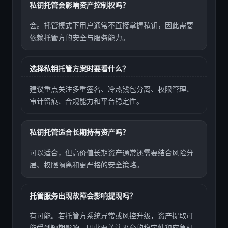
私钥托管会影响资产控制权吗？
会。托管模式下用户通常不直接掌握私钥，因此需要
依赖托管方的安全与服务能力。
选择私钥托管方案时要看什么？
建议重点关注多重签名、冷热钱包分离、权限管理、
审计留痕、合规能力和平台稳定性。
私钥托管适合长期持有资产吗？
可以适合，但高价值长期资产通常还需要结合风险分
层、权限隔离和更严格的安全策略。
托管服务出现故障会影响提现吗？
有可能。若托管方系统异常或风控升级，资产提取可
能受到短期影响，因此要关注平台的稳定性和应急机