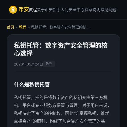
币安
教程
关于币安
新手入门
安全中心
费率说明
常见问题
首页
>
教程
> 私钥托管：数字资产安全管理的核...
私钥托管：数字资产安全管理的核
心选择
2026年05月24日
教程
什么是私钥托管
私钥托管，指的是将数字资产的私钥交由第三方机
构、平台或专业服务方保管与管理。对于用户来说，
私钥决定了资产的控制权，因此“谁掌握私钥，谁就
掌握资产”的原则，构成了加密资产安全管理的基