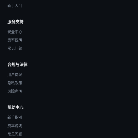
新手入门
服务支持
安全中心
费率说明
常见问题
合规与法律
用户协议
隐私政策
风险声明
帮助中心
新手指引
费率说明
常见问题