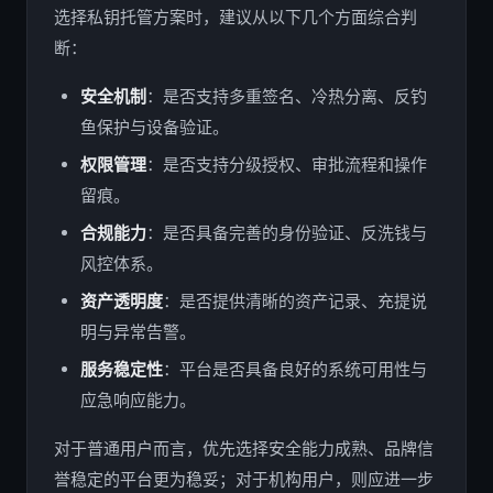
选择私钥托管方案时，建议从以下几个方面综合判
断：
安全机制
：是否支持多重签名、冷热分离、反钓
鱼保护与设备验证。
权限管理
：是否支持分级授权、审批流程和操作
留痕。
合规能力
：是否具备完善的身份验证、反洗钱与
风控体系。
资产透明度
：是否提供清晰的资产记录、充提说
明与异常告警。
服务稳定性
：平台是否具备良好的系统可用性与
应急响应能力。
对于普通用户而言，优先选择安全能力成熟、品牌信
誉稳定的平台更为稳妥；对于机构用户，则应进一步