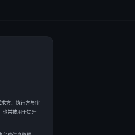
需求方、执行方与审
，也常被用于提升
快完成信息整理、