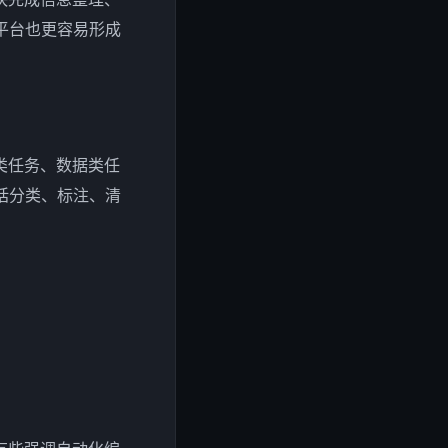
平台也更容易形成
类任务、数据类任
括分类、标注、清