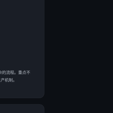
杂的流程。重点不
生产机制。