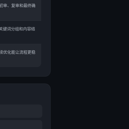
初审、复审和最终确
、关键词分组和内容结
续优化能让流程更稳