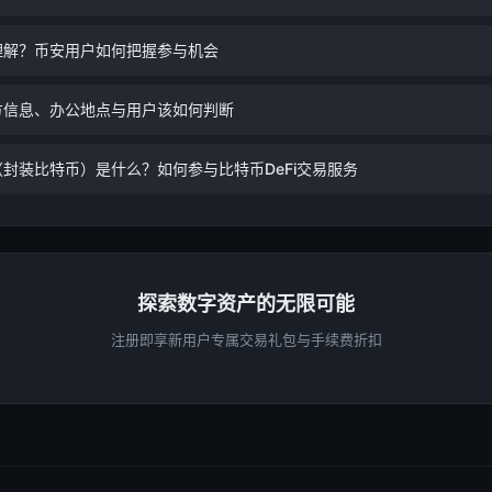
理解？币安用户如何把握参与机会
方信息、办公地点与用户该如何判断
（封装比特币）是什么？如何参与比特币DeFi交易服务
探索数字资产的无限可能
注册即享新用户专属交易礼包与手续费折扣