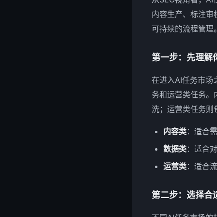
内容生产、标注审
可持续的流程管理
第一步：先理解
在进入AI任务市
务和运营类任务。
洗；运营类任务则
内容类
：适合
数据类
：适合
运营类
：适合
第二步：选择合