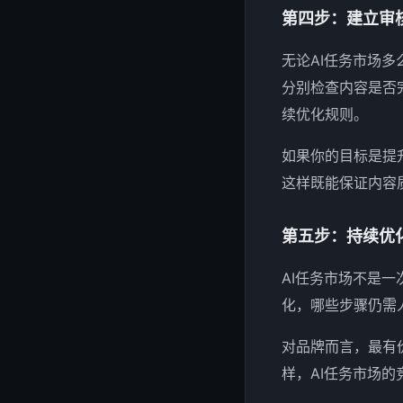
第四步：建立审
无论AI任务市场
分别检查内容是否
续优化规则。
如果你的目标是提
这样既能保证内容
第五步：持续优
AI任务市场不是
化，哪些步骤仍需
对品牌而言，最有
样，AI任务市场的