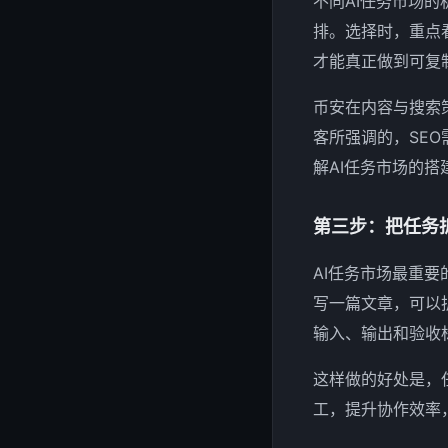
不同AI任务市场
排。选择时，重点
才能真正做到可复
币安在内容与搜索
客所强调的，SE
解AI任务市场的搭建
第三步：把任务
AI任务市场最重
写一篇文章，可以
输入、输出和验收
这样做的好处是，
工，提升协作效率