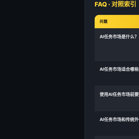
FAQ · 对照索引
问题
AI任务市场是什么？
AI任务市场适合哪
使用AI任务市场前
AI任务市场和传统