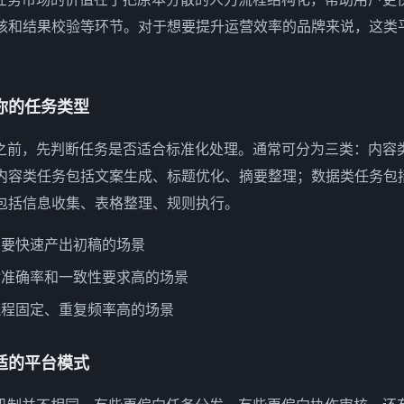
核和结果校验等环节。对于想要提升运营效率的品牌来说，这类
。
你的任务类型
场之前，先判断任务是否适合标准化处理。通常可分为三类：内容
内容类任务包括文案生成、标题优化、摘要整理；数据类任务包
包括信息收集、表格整理、规则执行。
需要快速产出初稿的场景
对准确率和一致性要求高的场景
流程固定、重复频率高的场景
适的平台模式