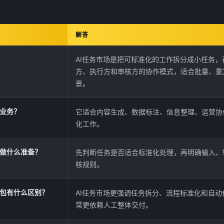
解答
AI任务市场是把可标准化的工作拆分成小任务，
方、执行方和审核方的协作模式，适合批量、重
景。
些业务？
它适合内容生成、数据标注、信息整理、运营协
化工作。
要做什么准备？
先判断任务是否适合标准化处理，再明确输入、
核规则。
外包有什么区别？
AI任务市场更强调任务拆分、流程标准化和自
常更依赖人工整体交付。