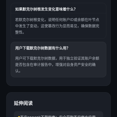
如果默克尔树根发生变化意味着什么？
若默克尔树根变化，说明任何账户ID或余额在叶节点
中发生了变动，这使篡改行为显而易见，确保数据完
整性。
用户下载默克尔树数据有什么用？
用户可下载默克尔树数据，用于独立验证其账户余额
是否包含在审计报告中，增强对自身资产安全的确
认。
延伸阅读