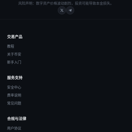
风险声明：数字资产价格波动剧烈，投资可能导致本金损失。
交易产品
教程
关于币安
新手入门
服务支持
安全中心
费率说明
常见问题
合规与法律
用户协议