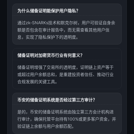
为什么储备证明能保护用户隐私？
通过zk-SNARKs技术和默克尔树，用户可验证自身余
额是否包含在审计报告中，而无需查看其他用户信
息，实现了隐私保护下的透明度。
储备证明对加密货币行业有何意义？
储备证明增强了交易所的透明度，证明链上资产等于
或超过用户余额总和，是重建投资者信任、推动行业
合规发展的关键工具。
币安的储备证明系统是否经过第三方审计？
是的，币安的储备证明系统由独立第三方会计机构进
行审计，确保托管平台持有100%或更多客户资金，并
验证链上余额与用户余额匹配。