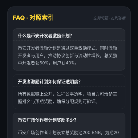
FAQ · 对照索引
左列问题 · 右列答案
什么是币安开发者激励计划？
币安开发者激励计划是通过双重激励模式，同时激励
开发者与用户，推动协议创新与流动性增长，总奖励
中开发者获60%，用户获40%。
开发者激励计划如何保证透明度？
所有数据链上公开，过程公平透明，项目方可清楚掌
握排名与预期奖励，确保分配规则可验证。
币安广场创作者计划奖励多少？
币安广场创作者计划设立总奖励池200 BNB，为期20