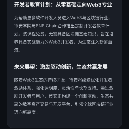
开发者教育计划：从零基础走向Web3专业
为帮助更多软件开发人员进入Web3与区块链行业，
币安学院与BNB Chain合作推出定制开发者教育计
划。该课程免费，无需具备区块链基础知识，旨在培
养具备实战能力的Web3开发者，为生态注入新鲜血
液。
未来展望：激励驱动创新，生态共赢发展
随着Web3生态的持续扩张，币安将继续优化开发者
激励体系，强化透明度、灵活性与长期支持。通过激
励开发者与用户，币安正构建一个创新驱动、生态共
赢的数字资产交易与开发平台，引领全球区块链行业
迈向新高度。