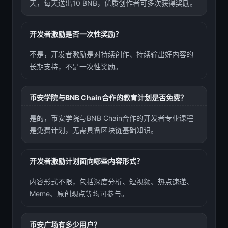
天，每天送出10 BNB，优质创作者可多次获得奖励。
开发者激励是否一次性奖励？
不是，开发者激励是对持续创作、持续输出好内容的
长期支持，不是一次性奖励。
币安学院与BNB Chain合作的教育计划是否免费？
是的，币安学院与BNB Chain合作的开发者专业课程
是免费计划，无需具备区块链基础知识。
开发者激励计划面向哪些内容形式？
内容形式不限，包括深度分析、短视频、热点速递、
Meme、原创观点等均可参与。
币安广场有多少用户？