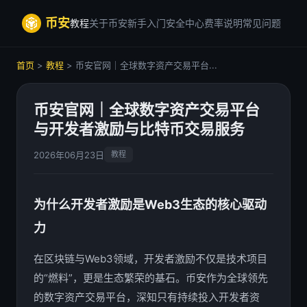
币安
教程
关于币安
新手入门
安全中心
费率说明
常见问题
首页
>
教程
> 币安官网｜全球数字资产交易平台...
币安官网｜全球数字资产交易平台
与开发者激励与比特币交易服务
2026年06月23日
教程
为什么开发者激励是Web3生态的核心驱动
力
在区块链与Web3领域，开发者激励不仅是技术项目
的“燃料”，更是生态繁荣的基石。币安作为全球领先
的数字资产交易平台，深知只有持续投入开发者资