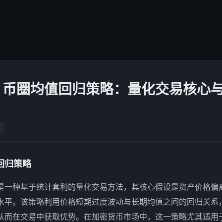
｜币圈均值回归策略：量化交易核心
回归策略
是一种基于统计套利的量化交易方法，其核心假设是资产价格偏
水平。该策略利用价格短期过度波动与长期均值之间的回归关系
从而在交易中获取优势。在加密货币市场中，这一策略尤其适用