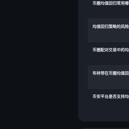
币圈均值回归常用哪
均值回归策略的风险
币圈配对交易中的均
布林带在币圈均值回
币安平台是否支持均