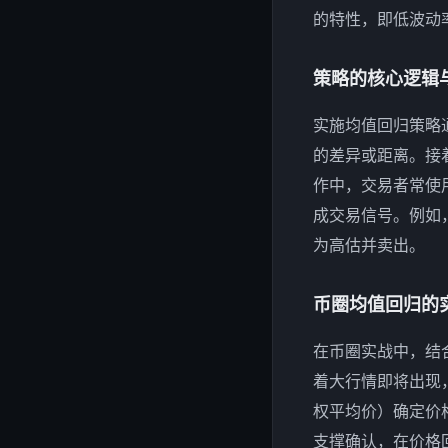
的特性，即低波动
策略的核心逻辑
实施均值回归策略
的差异或距离。接
作中，交易者常使用
成交易信号。例如，
为高估并卖出。
币圈均值回归的
在币圈实战中，结
着大行情即将出现
权平均价）确定价
支撑确认，在价格