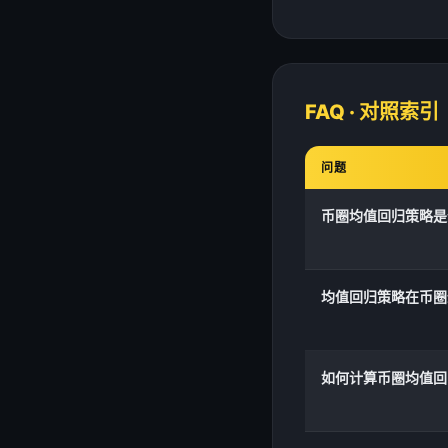
FAQ · 对照索引
问题
币圈均值回归策略是
均值回归策略在币圈
如何计算币圈均值回归