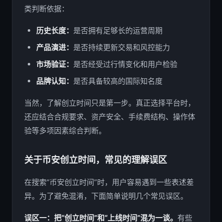
类判断依据：
历史长度：
是否拥有足够长的运营周期
产品演进：
是否持续更新交易和风控能力
市场验证：
是否经受过行情变化和用户检验
品牌认知：
是否具备较高的国际知名度
当然，了解创立时间只是第一步。真正选择平台时，
还应结合合规要求、资产安全、手续费结构、操作体
验等多项因素综合判断。
关于币安创立时间，常见的理解误区
在搜索“币安创立时间”时，用户容易遇到一些表述差
异。为了避免混淆，下面简单说明几个常见误区。
误区一：把“创立时间”和“上线时间”混为一谈。
有些