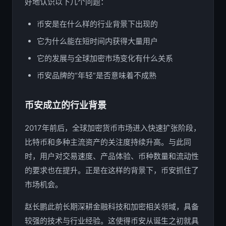
好地认识以下几个问题：
币安是在什么样的行业背景下出现的
它为什么能在短时间内获得大量用户
它的发展与全球加密市场变化有什么关系
币安品牌的“年轻”是否意味着不成熟
币安成立的行业背景
2017年前后，全球加密货币市场进入快速扩张阶段，
比特币和多种主流资产的关注度持续升高。与此同
时，用户对交易速度、产品体验、币种数量和流动性
的要求也在提升。正是在这样的背景下，币安抓住了
市场机会。
赵长鹏此前长期深耕金融科技和加密相关领域，具备
较强的技术与行业经验。这使得币安从诞生之初就具