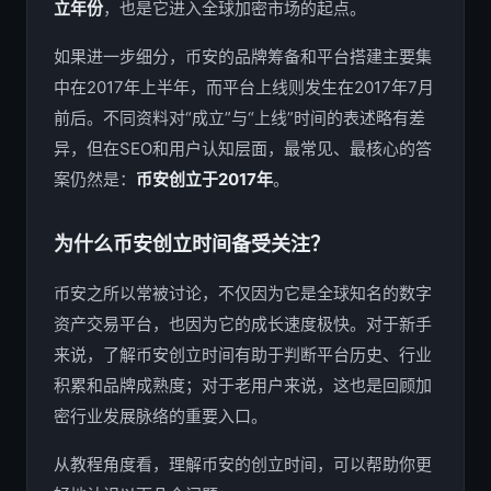
立年份
，也是它进入全球加密市场的起点。
如果进一步细分，币安的品牌筹备和平台搭建主要集
中在2017年上半年，而平台上线则发生在2017年7月
前后。不同资料对“成立”与“上线”时间的表述略有差
异，但在SEO和用户认知层面，最常见、最核心的答
案仍然是：
币安创立于2017年
。
为什么币安创立时间备受关注？
币安之所以常被讨论，不仅因为它是全球知名的数字
资产交易平台，也因为它的成长速度极快。对于新手
来说，了解币安创立时间有助于判断平台历史、行业
积累和品牌成熟度；对于老用户来说，这也是回顾加
密行业发展脉络的重要入口。
从教程角度看，理解币安的创立时间，可以帮助你更