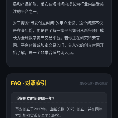
局和产品扩张，币安在短时间内成长为行业内最受关
注的平台之一。
对于搜索“币安创立时间”的用户来说，这个问题不仅
是在查年份，更是在了解一家平台如何从新兴项目成
长为全球数字资产交易平台。若你正在研究币安官
网、平台背景或加密交易入门，先从它的创立时间开
始了解，是一个非常合适的切入点。
FAQ · 对照索引
左列问题 · 右列答案
币安创立时间是哪一年？
币安创立于2017年，由赵长鹏（CZ）创立，并在同年
推出加密货币交易平台服务。