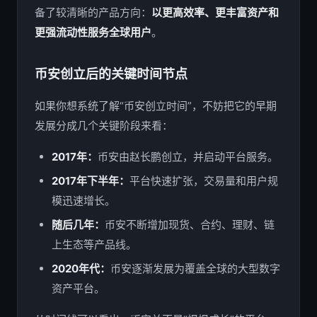
备了较清晰的产品方向：
以更高效率、更丰富资产和
更强流动性服务全球用户
。
币安创立后的关键时间节点
如果你想系统了解“币安创立时间”，不妨把它的早期
发展分成几个关键阶段来看：
2017年：
币安由赵长鹏创立，并启动平台服务。
2017年下半年：
平台快速扩张，交易量和用户规
模迅速增长。
随后几年：
币安不断增加现货、合约、理财、链
上生态等产品线。
2020年代：
币安逐渐发展为覆盖全球的大型数字
资产平台。