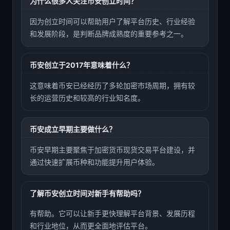
为什么很多人关注币安创立时间？
因为创立时间可以帮助用户了解平台历史、行业经验
和发展阶段，是判断品牌成熟度的重要参考之一。
币安创立于2017年意味着什么？
这意味着币安已经经历了多轮加密市场周期，拥有较
长的运营历史和较高的行业知名度。
币安成立早期主要做什么？
币安早期主要聚焦于加密货币现货交易平台建设，并
通过快速扩展币种和功能提升用户体验。
了解币安创立时间对新手有帮助吗？
有帮助。它可以让新手更快理解平台背景、发展历程
和行业地位，从而更全面地评估平台。