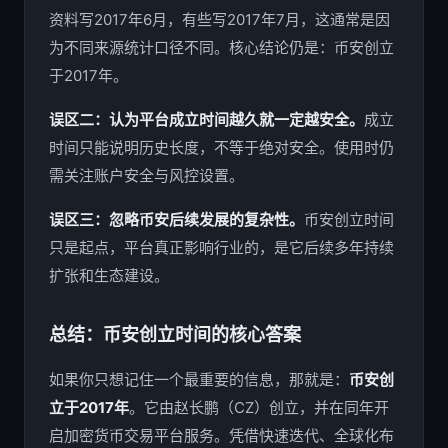
资料写2017年6月，有些写2017年7月，这通常是因
为不同来源统计口径不同。核心结论仍是：币安创立
于2017年。
误区二：认为平台成立时间越久就一定越安全。
成立
时间只能说明历史长度，不等于绝对安全。使用时仍
需关注账户安全与风控设置。
误区三：忽略币安后续发展的复杂性。
币安创立时间
只是起点，平台真正影响行业的，是它后续多年持续
扩张和生态建设。
总结：币安创立时间的核心答案
如果你只想记住一个最重要的信息，那就是：
币安创
立于2017年
。它由赵长鹏（CZ）创立，并在同年开
启加密货币交易平台服务。凭借快速迭代、全球化布