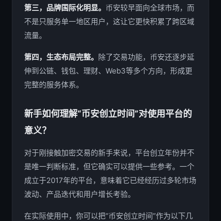
第三，品牌国际化明显。
币安较早面向全球市场，而
不是只服务单一地区用户，这让它更快积累了跨区域
流量。
第四，生态布局完整。
除了交易功能，币安还逐步延
伸到公链、钱包、理财、Web3等多个方向，形成更
完整的服务体系。
新手如何理解“币安创立时间”对使用平台的
意义？
对于刚接触加密交易的新手来说，平台创立年份并不
是唯一判断标准，但它确实可以提供一些参考。一个
成立于2017年的平台，意味着它已经经历过多轮市场
波动、产品迭代和用户增长考验。
在实际使用中，你可以把“币安创立时间”作为以下几