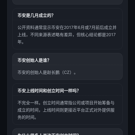
币安是几月成立的？
公开资料通常显示币安在2017年6月或7月前后成立并
上线，不同来源表述略有差异，但核心结论都是2017
年。
币安创始人是谁？
币安的创始人是赵长鹏（CZ）。
币安上线时间和创立时间一样吗？
不完全一样。创立时间通常指公司或项目开始筹备与
成立的时间，上线时间则更接近平台正式对外提供服
务的时间。