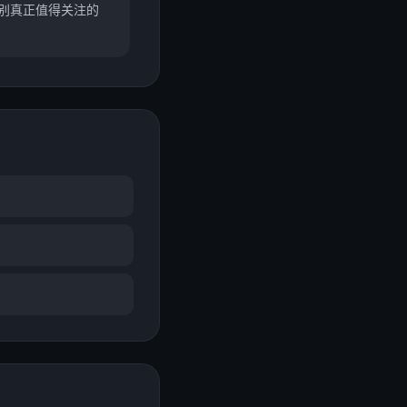
别真正值得关注的