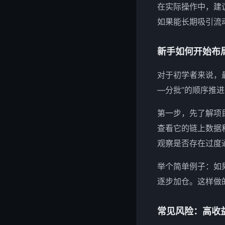
在实际操作中，建
如果能长期吸引流
新手如何开始布
对于初学者来说，
—分批”的顺序推
第一步，先了解项
查看它的链上数据
观察是否存在过度
举个简单例子：如
逐步加仓。这样做
常见风险：高收