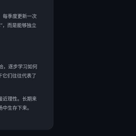
、每季度更新一次
”，而是能够独立
开始，逐步学习如何
于它们往往代表了
接近理性。长期来
场中生存下来。