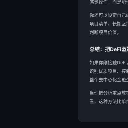
感觉操作，而是能
你还可以设定自己
项目清单。长期坚
判断项目价值。
总结：把DeFi
如果你刚接触De
识别优质项目、控
整个去中心化金融
当你把分析重点放
看，这种方法比单